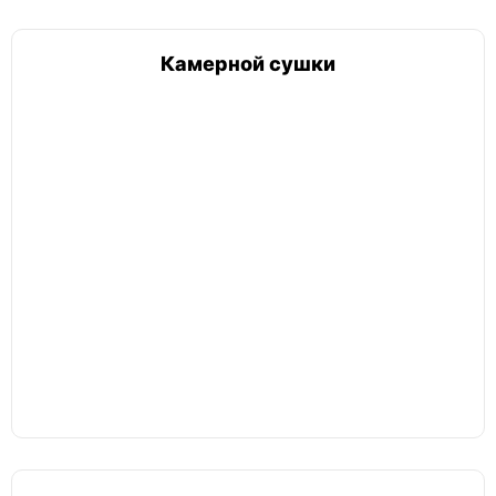
Камерной сушки