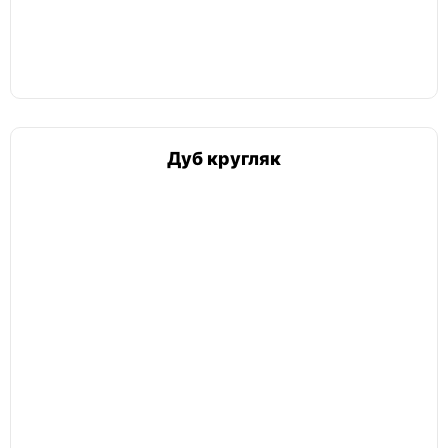
Дуб кругляк