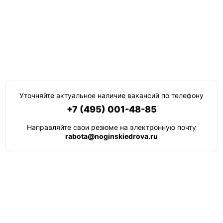
Уточняйте актуальное наличие вакансий по телефону
+7 (495) 001-48-85
Направляйте свои резюме на электронную почту
rabota@noginskiedrova.ru