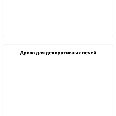
Дрова для декоративных печей