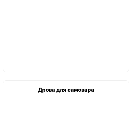
Дрова для самовара