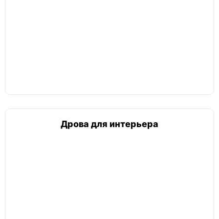
Дрова для интерьера