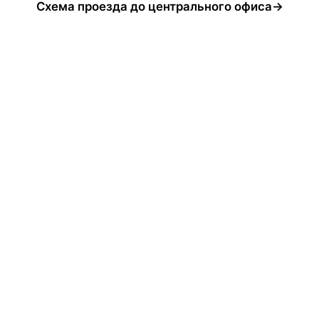
Схема проезда до центрального офиса→