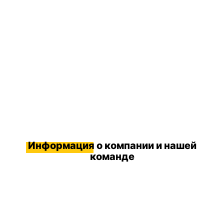
Информация
о компании и нашей
команде