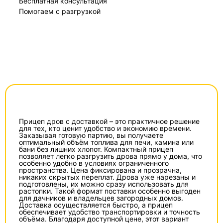
Бесплатная консультация
Помогаем с разгрузкой
Прицеп дров с доставкой – это практичное решение
для тех, кто ценит удобство и экономию времени.
Заказывая готовую партию, вы получаете
оптимальный объём топлива для печи, камина или
бани без лишних хлопот. Компактный прицеп
позволяет легко разгрузить дрова прямо у дома, что
особенно удобно в условиях ограниченного
пространства. Цена фиксирована и прозрачна,
никаких скрытых переплат. Дрова уже нарезаны и
подготовлены, их можно сразу использовать для
растопки. Такой формат поставки особенно выгоден
для дачников и владельцев загородных домов.
Доставка осуществляется быстро, а прицеп
обеспечивает удобство транспортировки и точность
объёма. Благодаря доступной цене, этот вариант