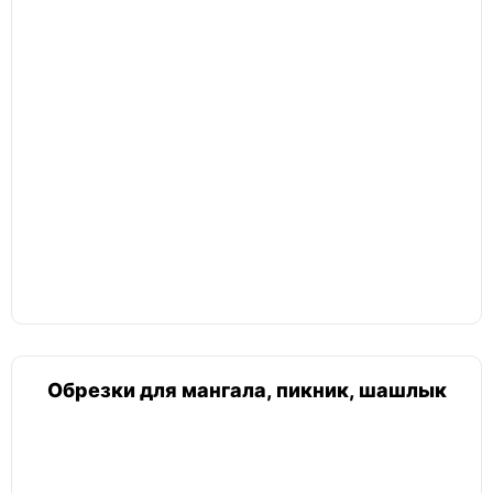
Обрезки для мангала, пикник, шашлык