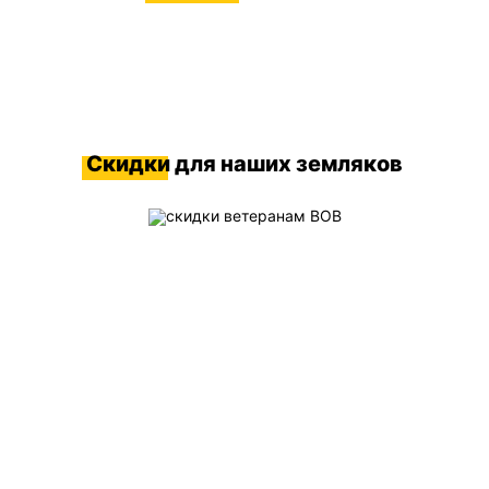
Скидки
для наших земляков