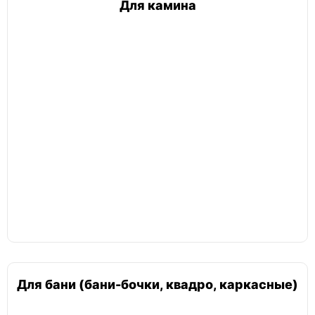
Для камина
Для бани (бани-бочки, квадро, каркасные)