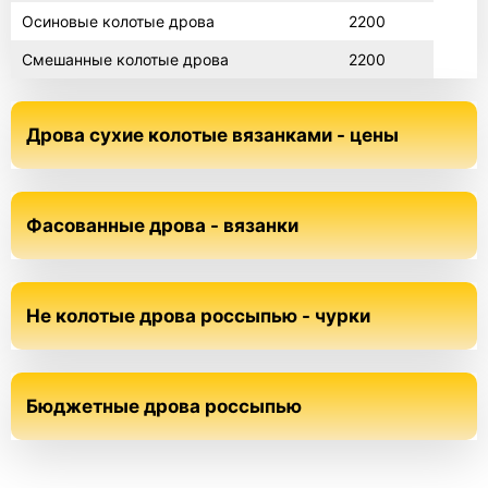
Осиновые колотые дрова
2200
Смешанные колотые дрова
2200
Дрова сухие колотые вязанками - цены
Фасованные дрова - вязанки
Не колотые дрова россыпью - чурки
Бюджетные дрова россыпью