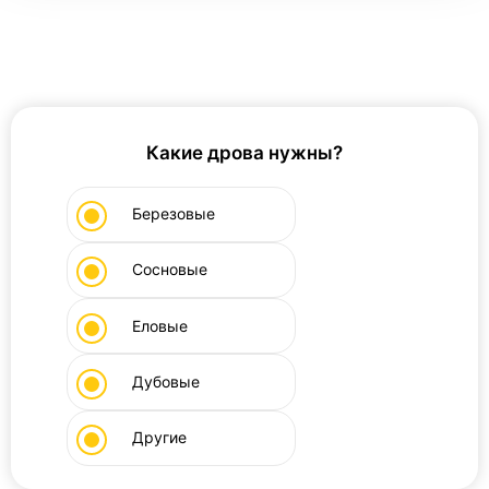
Какие дрова нужны?
Березовые
Сосновые
Еловые
Дубовые
Другие