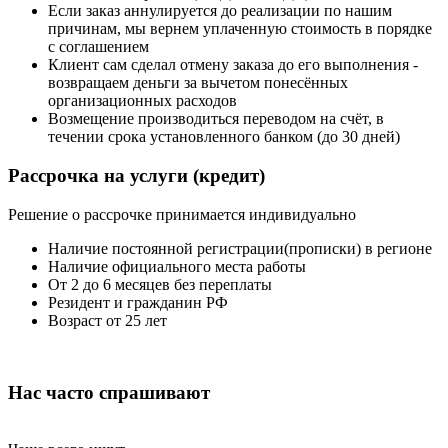
Если заказ аннулируется до реализации по нашим
причинам, мы вернем уплаченную стоимость в порядке
с соглашением
Клиент сам сделал отмену заказа до его выполнения -
возвращаем деньги за вычетом понесённых
организационных расходов
Возмещение производиться переводом на счёт, в
течении срока установленного банком (до 30 дней)
Рассрочка
на услуги (кредит)
Решение о рассрочке принимается индивидуально
Наличие постоянной регистрации(прописки) в регионе
Наличие официального места работы
От 2 до 6 месяцев без переплаты
Резидент и гражданин РФ
Возраст от 25 лет
Нас часто
спрашивают