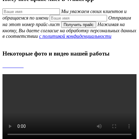
Мы уважаем своих клиентов и
обращаемся по имени
Отправим
на этот номер прайс-лист
Нажимая на
Получить прайс
кнопку, Вы даете согласие на обработку персональных данных
в соответствии
с политикой конфиденциальности
Некоторые
фото и видео
нашей работы