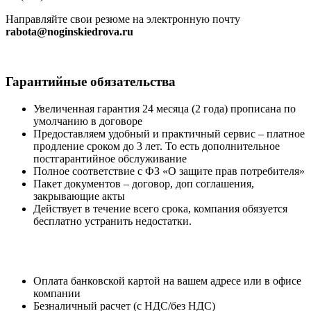
Направляйте свои резюме на электронную почту
rabota@noginskiedrova.ru
Гарантийные
обязательства
Увеличенная гарантия 24 месяца (2 года) прописана по
умолчанию в договоре
Предоставляем удобный и практичный сервис – платное
продление сроком до 3 лет. То есть дополнительное
постгарантийное обслуживание
Полное соответствие с ФЗ «О защите прав потребителя»
Пакет документов – договор, доп соглашения,
закрывающие акты
Действует в течение всего срока, компания обязуется
бесплатно устранить недостатки.
Оплата банковской картой на вашем адресе или в офисе
компании
Безналичный расчет (с НДС/без НДС)