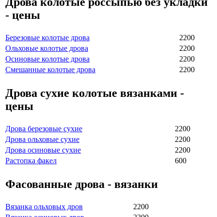
Дрова колотые россыпью без укладки
- цены
Березовые колотые дрова
2200
Ольховые колотые дрова
2200
Осиновые колотые дрова
2200
Смешанные колотые дрова
2200
Дрова сухие колотые вязанками -
цены
Дрова березовые сухие
2200
Дрова ольховые сухие
2200
Дрова осиновые сухие
2200
Растопка факел
600
Фасованные дрова - вязанки
Вязанка ольховых дров
2200