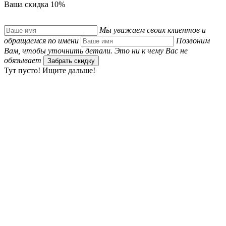
Ваша скидка 10%
Мы уважаем своих клиентов и
обращаемся по имени
Позвоним
Вам, чтобы уточнить детали. Это ни к чему Вас не
обязывает
Забрать скидку
Тут пусто! Ищите дальше!