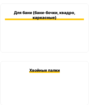
Для бани (бани-бочки, квадро,
каркасные)
Хвойные палки