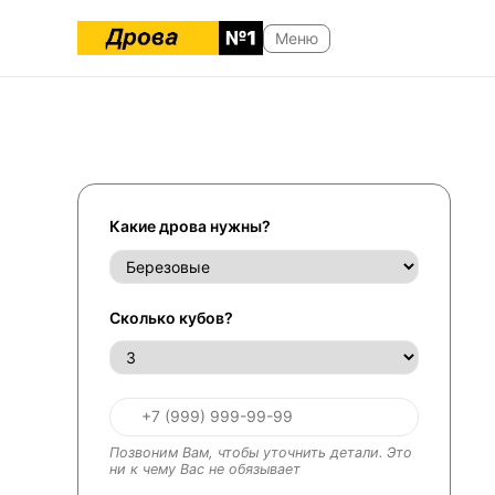
Какие дрова нужны?
Сколько кубов?
Позвоним Вам, чтобы уточнить детали. Это
ни к чему Вас не обязывает