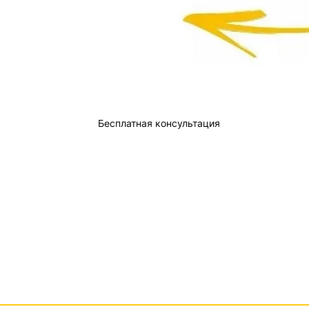
Бесплатная консультация