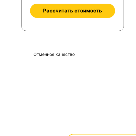
Рассчитать стоимость
Отменное качество