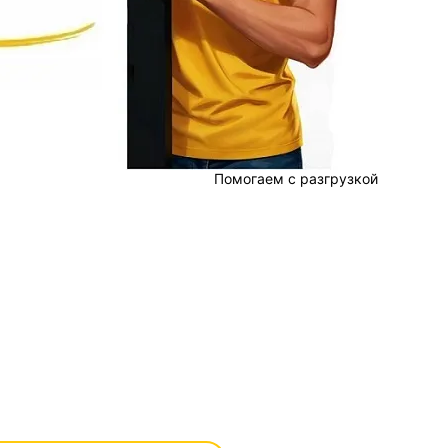
Помогаем с разгрузкой