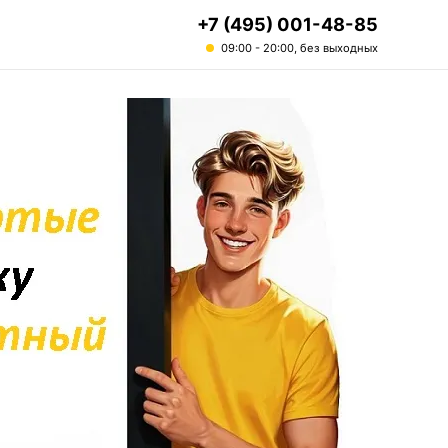
+7 (495) 001-48-85
09:00 - 20:00, без выходных